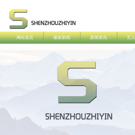
网站首页
最新新闻
新闻资讯
艺