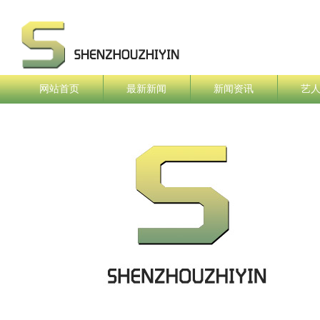
网站首页
最新新闻
新闻资讯
艺