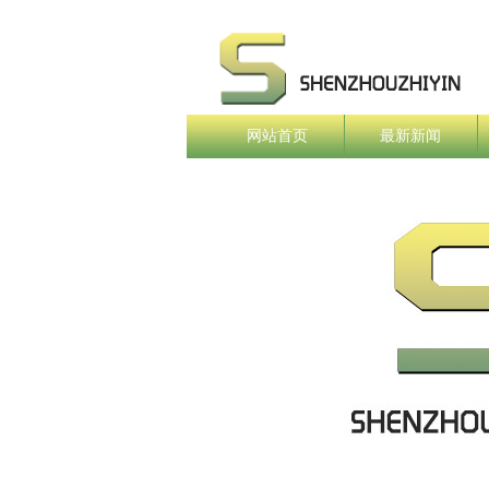
网站首页
最新新闻