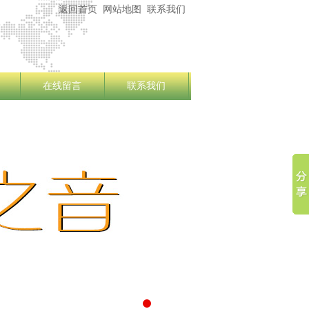
返回首页
网站地图
联系我们
在线留言
联系我们