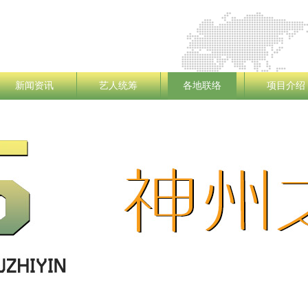
新闻资讯
艺人统筹
各地联络
项目介绍