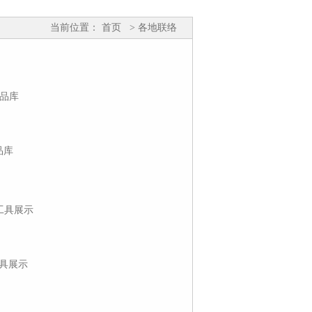
当前位置：
首页
> 各地联络
品库
具展示