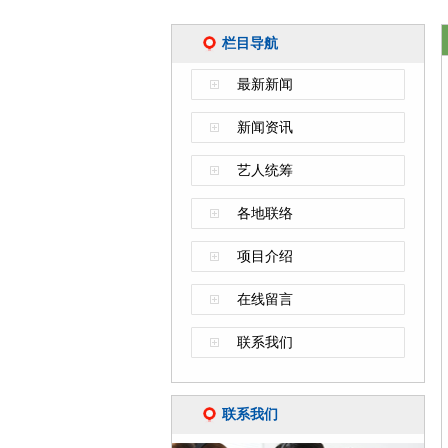
栏目导航
最新新闻
新闻资讯
艺人统筹
各地联络
项目介绍
在线留言
联系我们
联系我们