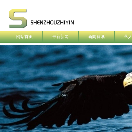
网站首页
最新新闻
新闻资讯
艺