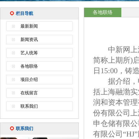
各地联络
栏目导航
最新新闻
新闻资讯
中新网上海9
艺人统筹
简称上期所)
各地联络
日15:00，
项目介绍
据介绍，申
括上海融渤实
在线留言
润和资本管理
联系我们
份有限公司上
申仓储有限公
联系我们
有限公司“HJ