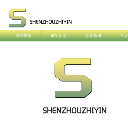
网站首页
最新新闻
新闻资讯
艺