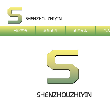
网站首页
最新新闻
新闻资讯
艺