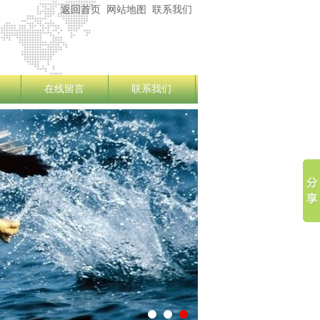
返回首页
网站地图
联系我们
在线留言
联系我们