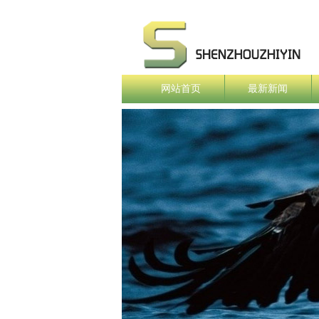
网站首页
最新新闻