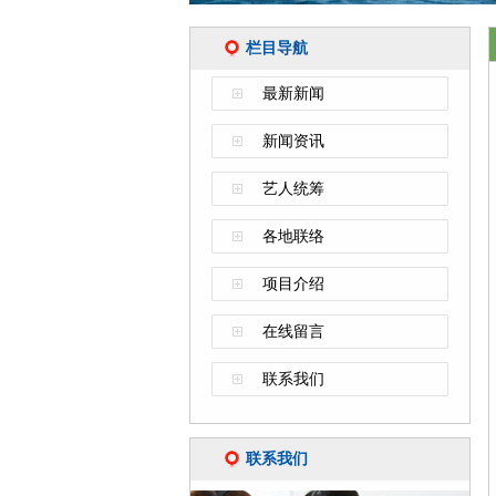
栏目导航
最新新闻
新闻资讯
艺人统筹
各地联络
项目介绍
在线留言
联系我们
联系我们