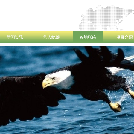
新闻资讯
艺人统筹
各地联络
项目介绍