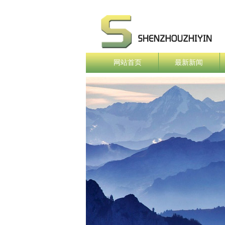
网站首页
最新新闻