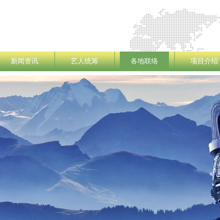
新闻资讯
艺人统筹
各地联络
项目介绍