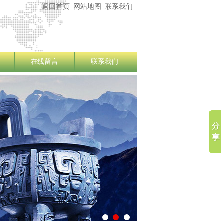
返回首页
网站地图
联系我们
在线留言
联系我们