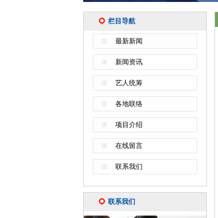
栏目导航
最新新闻
新闻资讯
艺人统筹
各地联络
项目介绍
在线留言
联系我们
联系我们