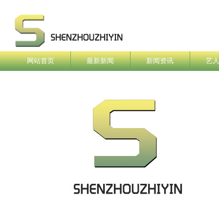
网站首页
最新新闻
新闻资讯
艺