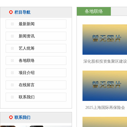
各地联络
栏目导航
最新新闻
新闻资讯
艺人统筹
各地联络
深化股权投资集聚区建设
黄浦区构筑更富活力的科
项目介绍
创金融生态
在线留言
联系我们
2025上海国际再保险会
议“同频同行 对话全球”
联系我们