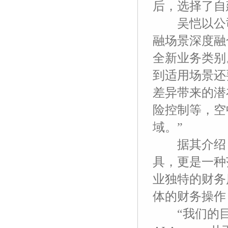
后，选择了自建
吴恺以公司目
融场景深度融合，开
全新业务类别。他
到适用场景还
差异带来的潜
险控制等，空
域。”
据其介绍，这
具，更是一种
业独特的财务
体的财务操作
“我们的目标