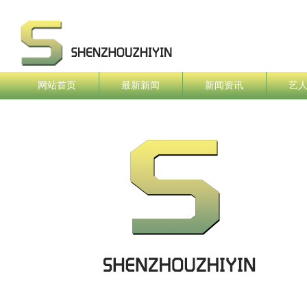
网站首页
最新新闻
新闻资讯
艺