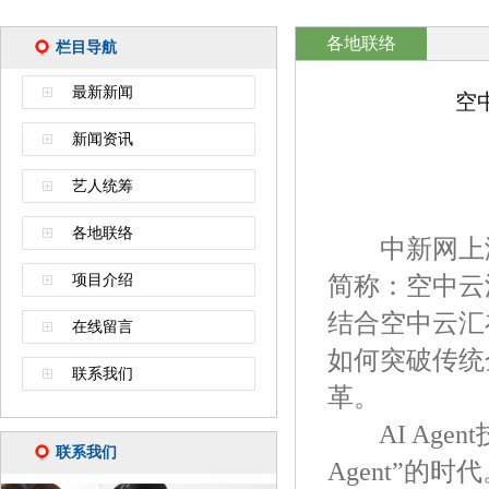
各地联络
栏目导航
最新新闻
空
新闻资讯
艺人统筹
各地联络
中新网上海新闻
项目介绍
简称：空中云
结合空中云汇在
在线留言
如何突破传统
联系我们
革。
AI Age
联系我们
Agent”的