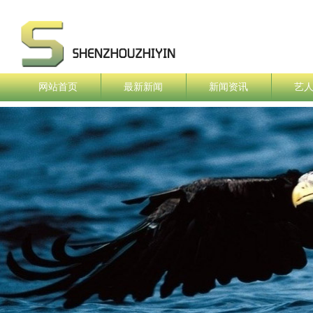
网站首页
最新新闻
新闻资讯
艺