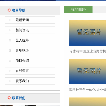
各地联络
栏目导航
最新新闻
新闻资讯
艺人统筹
各地联络
专家称中国企业出海需构
建全链条法律保障体系
项目介绍
在线留言
联系我们
深耕长三角一体化 农业
行五家分行贷款合计超7.
联系我们
万亿元