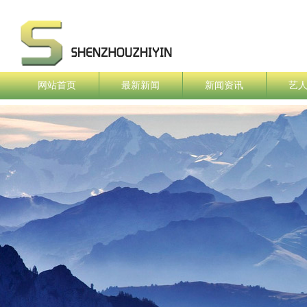
网站首页
最新新闻
新闻资讯
艺