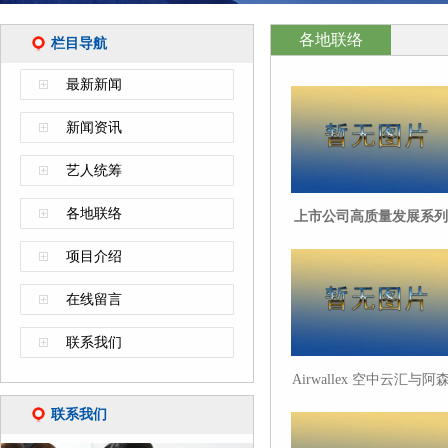
各地联络
栏目导航
最新新闻
新闻资讯
艺人统筹
各地联络
上市公司高质量发展系列
讲坛(第九期)”在沪举办
项目介绍
在线留言
联系我们
Airwallex 空中云汇与阿
纳达成多年全球合作伙伴
联系我们
关系