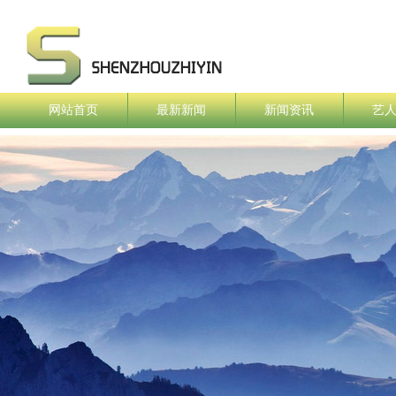
网站首页
最新新闻
新闻资讯
艺