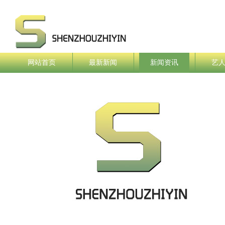
网站首页
最新新闻
新闻资讯
艺