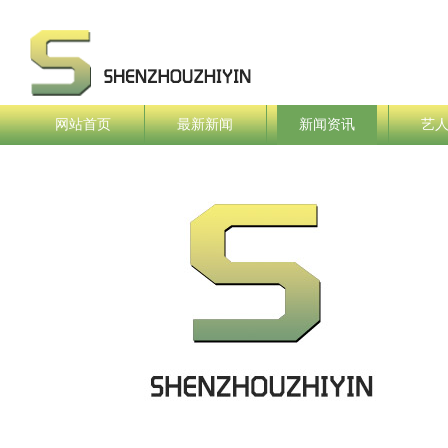
网站首页
最新新闻
新闻资讯
艺