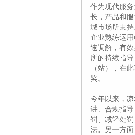
作为现代服务
长，产品和服
城市场所秉持
企业熟练运用
速调解，有效
所的持续指导
（站），在此
奖。
今年以来，凉
讲、合规指导
罚、减轻处罚
法。另一方面