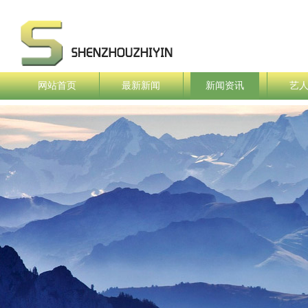
网站首页
最新新闻
新闻资讯
艺