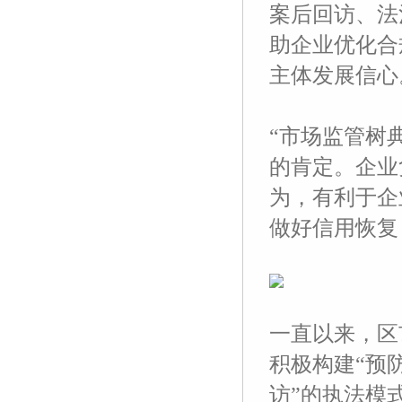
案后回访、法
助企业优化合
主体发展信心
“市场监管树
的肯定。企业
为，有利于企
做好信用恢复
一直以来，区
积极构建“预
访”的执法模