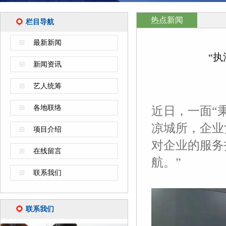
热点新闻
栏目导航
最新新闻
“
新闻资讯
艺人统筹
各地联络
近日，一面“
凉城所，企业
项目介绍
对企业的服务
在线留言
航。”
联系我们
联系我们