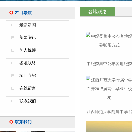
各地联络
栏目导航
最新新闻
新闻资讯
艺人统筹
各地联络
中纪委集中公布各地纪委
联系方式
项目介绍
在线留言
联系我们
江西师范大学附属中学召
开2015届高中毕业生校友
联系我们