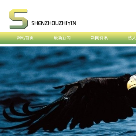
网站首页
最新新闻
新闻资讯
艺