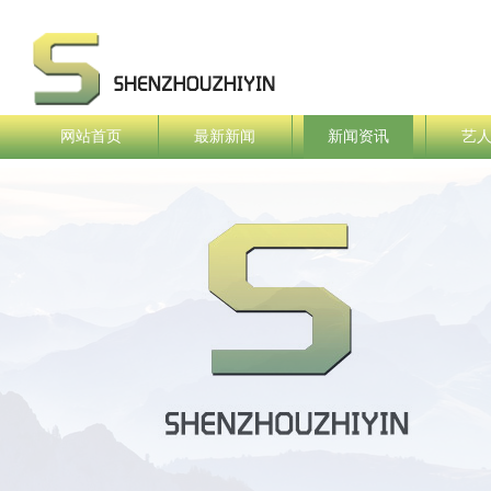
网站首页
最新新闻
新闻资讯
艺