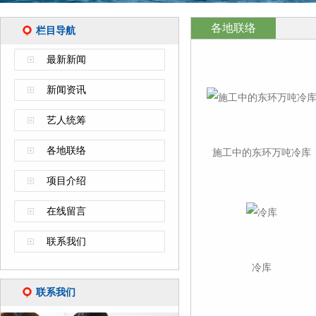
各地联络
栏目导航
最新新闻
新闻资讯
艺人统筹
各地联络
施工中的东环万吨冷库
项目介绍
在线留言
联系我们
冷库
联系我们