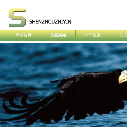
网站首页
最新新闻
新闻资讯
艺