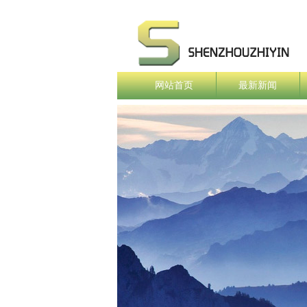
网站首页
最新新闻