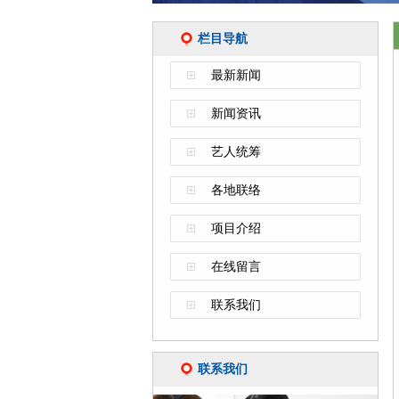
栏目导航
最新新闻
新闻资讯
艺人统筹
各地联络
项目介绍
在线留言
联系我们
联系我们