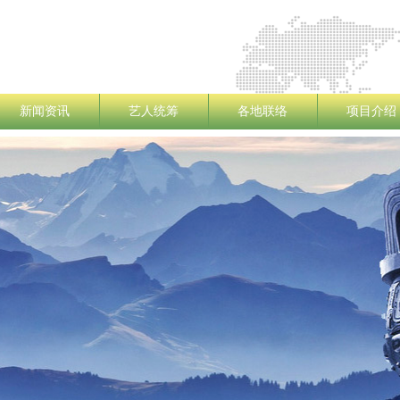
新闻资讯
艺人统筹
各地联络
项目介绍