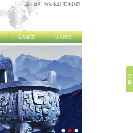
返回首页
网站地图
联系我们
在线留言
联系我们