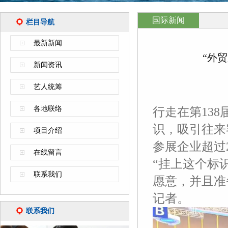
国际新闻
栏目导航
最新新闻
“外
新闻资讯
艺人统筹
各地联络
行走在第13
识，吸引往来
项目介绍
参展企业超过
在线留言
“挂上这个标
联系我们
愿意，并且准
记者。
联系我们