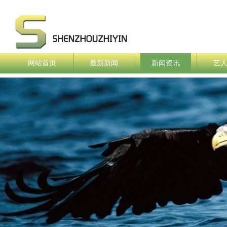
网站首页
最新新闻
新闻资讯
艺