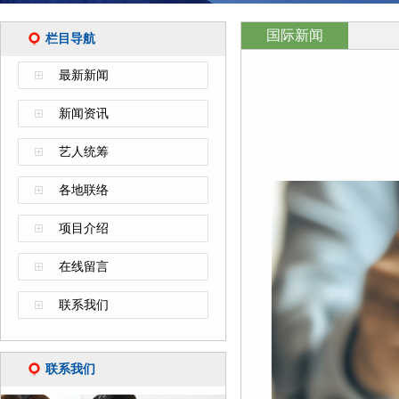
国际新闻
栏目导航
最新新闻
新闻资讯
艺人统筹
各地联络
项目介绍
在线留言
联系我们
联系我们