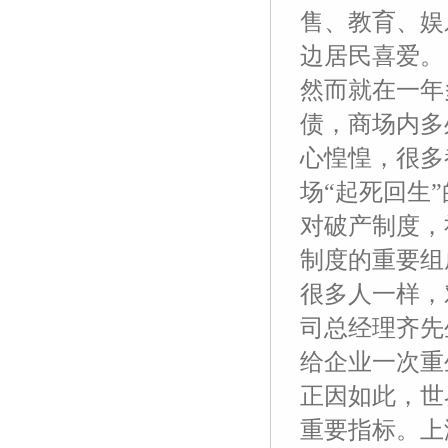
售、教育、娱
边居民喜爱。
然而就在一年
债，商场内多
心惶惶，很多
场“起死回生
对破产制度，
制度的重要组
很多人一样，
司总经理齐先
给企业一次重
正因如此，世
重要指标。上