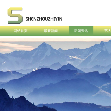
网站首页
最新新闻
新闻资讯
艺