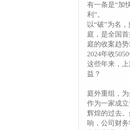
有一条是“加
利”。
以“破”为名，
庭，是全国首
庭的收案趋势增
2024年收5
这些年来，上
益？
庭外重组，为
作为一家成立
辉煌的过去。
响，公司财务