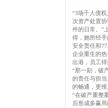
“3场千人债权
次资产处置协
件的日常。”
得，她所经手
安全责任和7
企业重生的热
出港，员工得
“那一刻，破
的责任与担当
的畅通，更维
“在破产重整
后形成多赢局