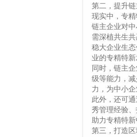
第二，提升链
现实中，专精
链主企业对中
需深植共生共
稳大企业生态
业的专精特新
同时，链主企
级等能力，减
力，为中小企
此外，还可通
秀管理经验、
助力专精特新
第三，打造区