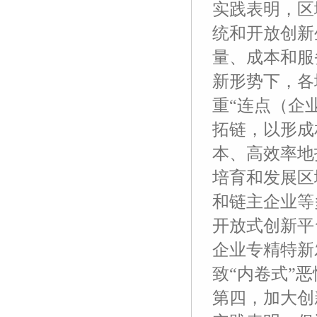
实践表明，区
统和开放创新
量、成本和服
新形势下，各
重“连点（企
拓链，以形成
本、高效率地
培育和发展区
和链主企业等
开放式创新平
企业专精特新
致“内卷式”
第四，加大创