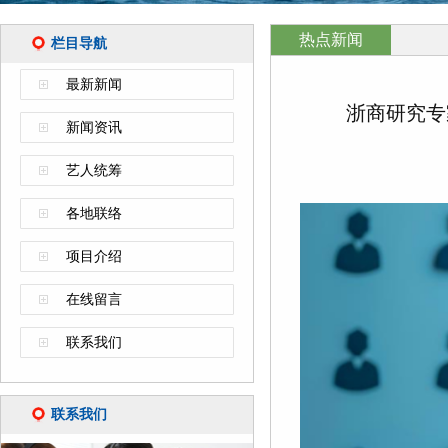
热点新闻
栏目导航
最新新闻
浙商研究专
新闻资讯
艺人统筹
各地联络
项目介绍
在线留言
联系我们
联系我们