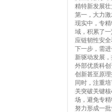
精特新发展壮
第一，大力激
现实中，专精
域，积累了一
应链韧性安全
下一步，需进
新驱动发展，
外部优质科创
创新甚至原理
同时，注重培
关突破关键核
场，避免专精
努力形成一批