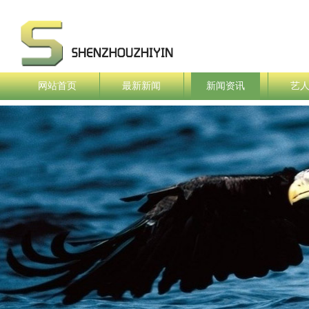
网站首页
最新新闻
新闻资讯
艺