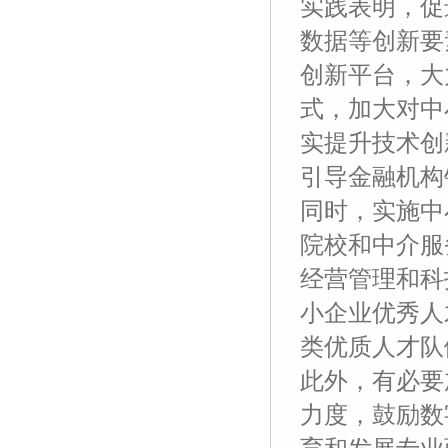
实践表明，促
数据等创新要
创新平台，大
式，加大对中
实提升技术创
引导金融机构
同时，实施中
院校和中介服
经营管理和科
小企业优秀人
类优质人才队
此外，有必要
力度，鼓励数