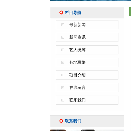
栏目导航
最新新闻
新闻资讯
艺人统筹
各地联络
项目介绍
在线留言
联系我们
联系我们