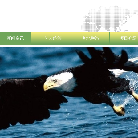
新闻资讯
艺人统筹
各地联络
项目介绍