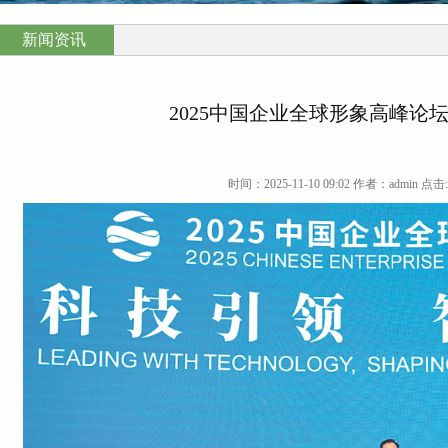
新闻资讯
2025中国企业全球形象高峰论
时间：2025-11-10 09:02 作者：admin 点击: