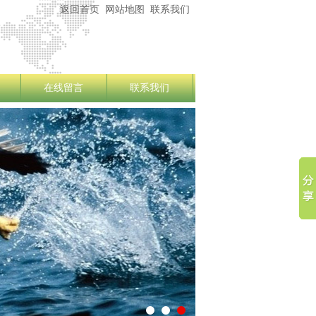
返回首页
网站地图
联系我们
在线留言
联系我们