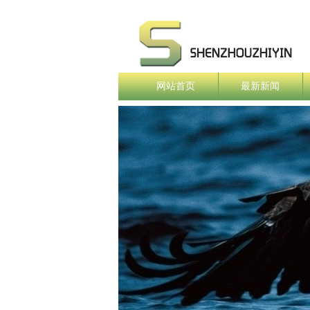
网站首页
最新新闻